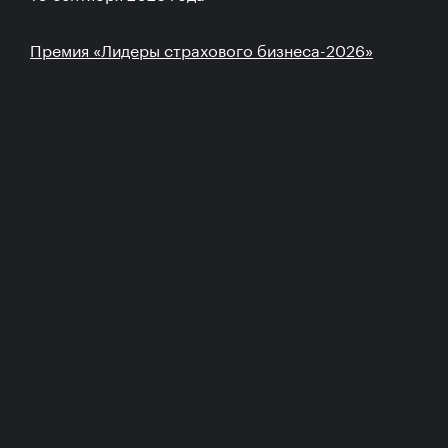
Премия «Лидеры страхового бизнеса-2026»