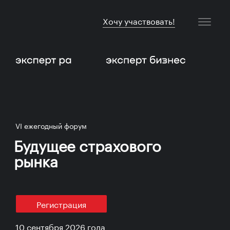
Хочу участвовать!
VI ежегодный форум
Будущее страхового
рынка
Регистрация
10 сентября 2026 года