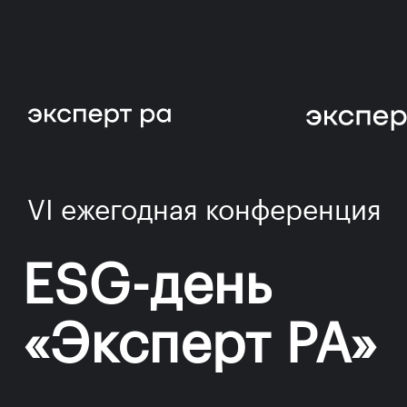
VI ежегодная конференция
ESG-день
«Эксперт РА»