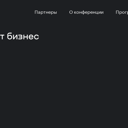
Партнеры
О конференции
Прог