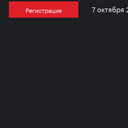
7 октября 
Регистрация