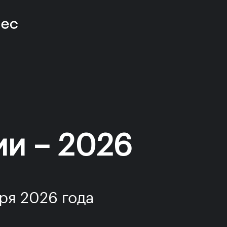
ии – 2026
ря 2026 года