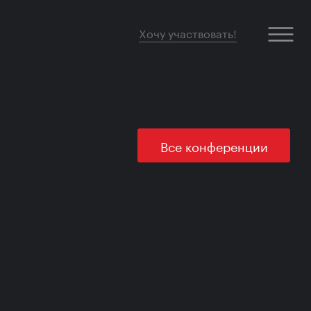
Хочу участвовать!
Все конференции