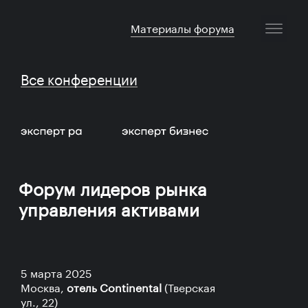
Материалы форума
Все конференции
Форум лидеров рынка
управления активами
5 марта 2025
Москва,
отель Continental
(Тверская
ул., 22)