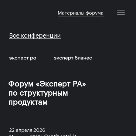
Материалы форума
Все конференции
Форум «Эксперт РА»
по структурным
продуктам
22 апреля 2026
Москва,
отель Continental
(Тверская