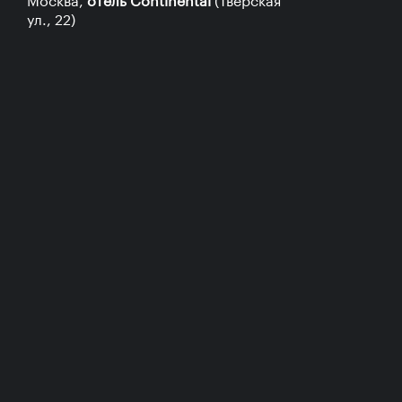
ул., 22)