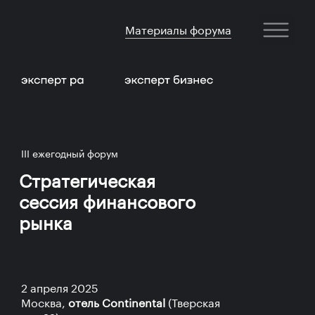
Материалы форума
III ежегодный форум
Стратегическая
сессия финансового
рынка
2 апреля 2025
Москва,
отель Continental
(Тверская