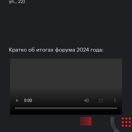
ул., 22)
Кратко об итогах форума 2024 года: